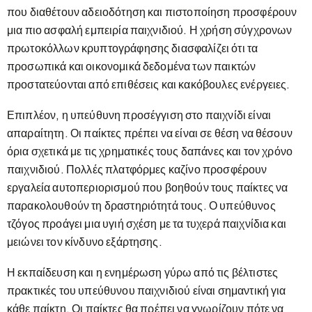
που διαθέτουν αδειοδότηση και πιστοποίηση προσφέρουν
μια πιο ασφαλή εμπειρία παιχνιδιού. Η χρήση σύγχρονων
πρωτοκόλλων κρυπτογράφησης διασφαλίζει ότι τα
προσωπικά και οικονομικά δεδομένα των παικτών
προστατεύονται από επιθέσεις και κακόβουλες ενέργειες.
Επιπλέον, η υπεύθυνη προσέγγιση στο παιχνίδι είναι
απαραίτητη. Οι παίκτες πρέπει να είναι σε θέση να θέσουν
όρια σχετικά με τις χρηματικές τους δαπάνες και τον χρόνο
παιχνιδιού. Πολλές πλατφόρμες καζίνο προσφέρουν
εργαλεία αυτοπεριορισμού που βοηθούν τους παίκτες να
παρακολουθούν τη δραστηριότητά τους. Ο υπεύθυνος
τζόγος προάγει μια υγιή σχέση με τα τυχερά παιχνίδια και
μειώνει τον κίνδυνο εξάρτησης.
Η εκπαίδευση και η ενημέρωση γύρω από τις βέλτιστες
πρακτικές του υπεύθυνου παιχνιδιού είναι σημαντική για
κάθε παίκτη. Οι παίκτες θα πρέπει να γνωρίζουν πότε να