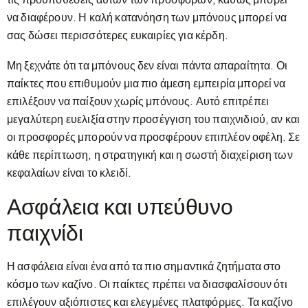
να διαφέρουν. Η καλή κατανόηση των μπόνους μπορεί να
σας δώσει περισσότερες ευκαιρίες για κέρδη.
Μη ξεχνάτε ότι τα μπόνους δεν είναι πάντα απαραίτητα. Οι
παίκτες που επιθυμούν μια πιο άμεση εμπειρία μπορεί να
επιλέξουν να παίξουν χωρίς μπόνους. Αυτό επιτρέπει
μεγαλύτερη ευελιξία στην προσέγγιση του παιχνιδιού, αν και
οι προσφορές μπορούν να προσφέρουν επιπλέον οφέλη. Σε
κάθε περίπτωση, η στρατηγική και η σωστή διαχείριση των
κεφαλαίων είναι το κλειδί.
Ασφάλεια και υπεύθυνο
παιχνίδι
Η ασφάλεια είναι ένα από τα πιο σημαντικά ζητήματα στο
κόσμο των καζίνο. Οι παίκτες πρέπει να διασφαλίσουν ότι
επιλέγουν αξιόπιστες και ελεγμένες πλατφόρμες. Τα καζίνο