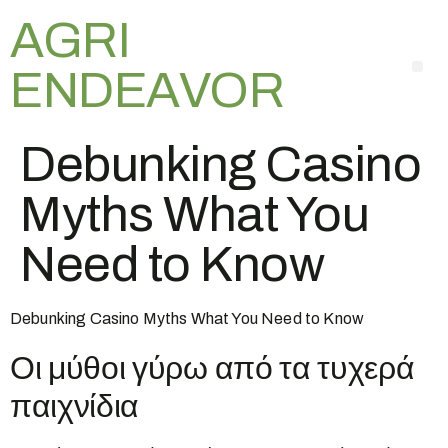
AGRI
ENDEAVOR
Debunking Casino
Myths What You
Need to Know
Debunking Casino Myths What You Need to Know
Οι μύθοι γύρω από τα τυχερά
παιχνίδια