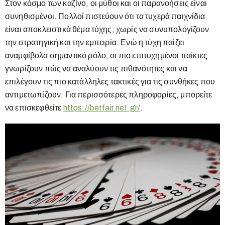
Στον κόσμο των καζίνο, οι μύθοι και οι παρανοήσεις είναι
συνηθισμένοι. Πολλοί πιστεύουν ότι τα τυχερά παιχνίδια
είναι αποκλειστικά θέμα τύχης, χωρίς να συνυπολογίζουν
την στρατηγική και την εμπειρία. Ενώ η τύχη παίζει
αναμφίβολα σημαντικό ρόλο, οι πιο επιτυχημένοι παίκτες
γνωρίζουν πώς να αναλύουν τις πιθανότητες και να
επιλέγουν τις πιο κατάλληλες τακτικές για τις συνθήκες που
αντιμετωπίζουν. Για περισσότερες πληροφορίες, μπορείτε
να επισκεφθείτε
https://betfair.net.gr/
.