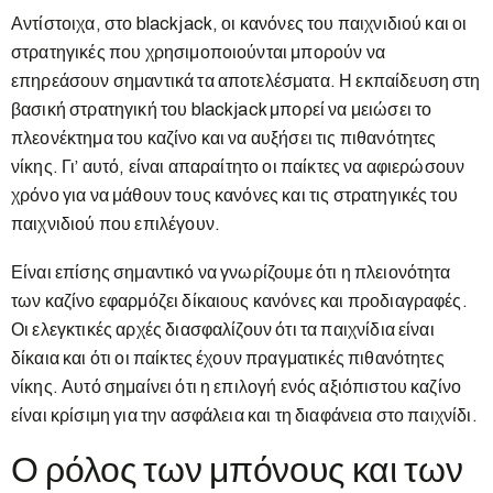
Αντίστοιχα, στο blackjack, οι κανόνες του παιχνιδιού και οι
στρατηγικές που χρησιμοποιούνται μπορούν να
επηρεάσουν σημαντικά τα αποτελέσματα. Η εκπαίδευση στη
βασική στρατηγική του blackjack μπορεί να μειώσει το
πλεονέκτημα του καζίνο και να αυξήσει τις πιθανότητες
νίκης. Γι’ αυτό, είναι απαραίτητο οι παίκτες να αφιερώσουν
χρόνο για να μάθουν τους κανόνες και τις στρατηγικές του
παιχνιδιού που επιλέγουν.
Είναι επίσης σημαντικό να γνωρίζουμε ότι η πλειονότητα
των καζίνο εφαρμόζει δίκαιους κανόνες και προδιαγραφές.
Οι ελεγκτικές αρχές διασφαλίζουν ότι τα παιχνίδια είναι
δίκαια και ότι οι παίκτες έχουν πραγματικές πιθανότητες
νίκης. Αυτό σημαίνει ότι η επιλογή ενός αξιόπιστου καζίνο
είναι κρίσιμη για την ασφάλεια και τη διαφάνεια στο παιχνίδι.
Ο ρόλος των μπόνους και των