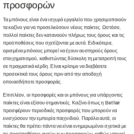
προσφορών
Τα μπόνους είναι ένα ισχυρό εργαλείο που χρησιμοποιούν
τα καζίνο για να προσελκύσουν νέους παίκτες. Ωστόσο,
πολλοί παίκτες δεν κατανοούν πλήρως τους όρους και τις
προϋποθέσεις που σχετίζονται με αυτά. Ειδικότερα,
ορισμένα μπόνους μπορεί να έχουν αυστηρούς όρους
στοιχηματισμού, καθιστώντας δύσκολη τη μετατροπή τους
σε πραγματικά κέρδη. Είναι κρίσιμο να διαβάσετε
προσεκτικά τους όρους πριν από την αποδοχή
οποιασδήποτε προσφοράς.
Επιπλέον, οι προσφορές και οι μπόνους για υπάρχοντες
παίκτες είναι εξίσου σημαντικές. Καζίνο όπως η Betfair
προσφέρουν περιοδικές προσφορές που μπορούν να
ενισχύσουν την εμπειρία παιχνιδιού. Παρόλα αυτά, οι
παίκτες θα πρέπει πάντα να είναι ενημερωμένοι σχετικά με
τις προϋποθέσεις αυτών των προσφορών, καθώς μπορεί