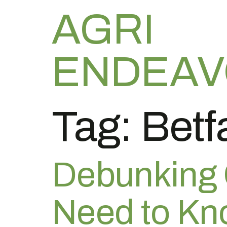
AGRI
ENDEA
Tag:
Betf
Debunking 
Need to K