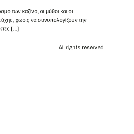
ο των καζίνο, οι μύθοι και οι
α τύχης, χωρίς να συνυπολογίζουν την
κτες […]
All rights reserved