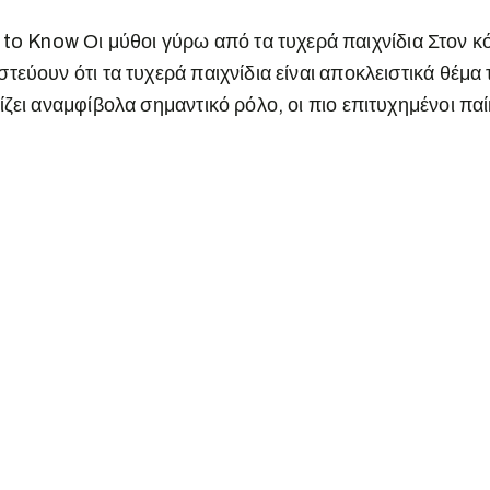
Know Οι μύθοι γύρω από τα τυχερά παιχνίδια Στον κόσμ
στεύουν ότι τα τυχερά παιχνίδια είναι αποκλειστικά θέμ
ίζει αναμφίβολα σημαντικό ρόλο, οι πιο επιτυχημένοι παί