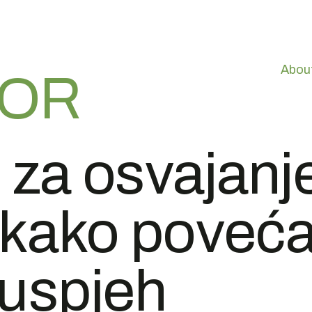
Abou
VOR
e za osvajanj
kako povećat
 uspjeh