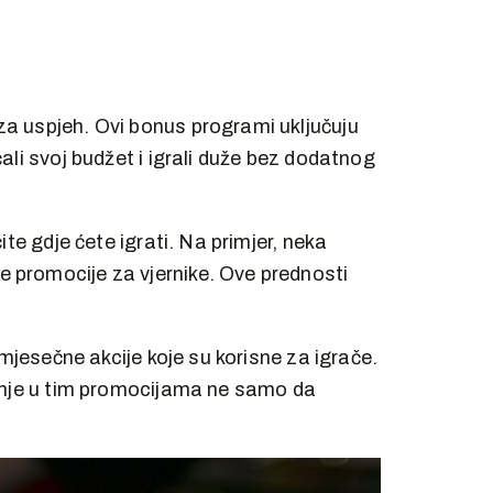
za uspjeh. Ovi bonus programi uključuju
ali svoj budžet i igrali duže bez dodatnog
te gdje ćete igrati. Na primjer, neka
e promocije za vjernike. Ove prednosti
 mjesečne akcije koje su korisne za igrače.
vanje u tim promocijama ne samo da