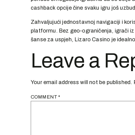
cashback opcije čine svaku igru još uzbu
Zahvaljujući jednostavnoj navigaciji i kori
platformu. Bez geo-ograničenja, igrači iz
šanse za uspjeh, Lizaro Casino je idealn
Leave a Re
Your email address will not be published.
COMMENT
*