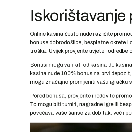
Iskorištavanje
Online kasina često nude različite promo
bonuse dobrodošlice, besplatne okrete i ca
troška. Uvijek provjerite uvjete i odredbe
Bonusi mogu varirati od kasina do kasina, 
kasina nude 100% bonus na prvi depozit, 
mogu značajno promijeniti vašu igračku st
Pored bonusa, provjerite i redovite promoc
To mogu biti turniri, nagradne igre ili 
povećava vaše šanse za dobitak, već i po