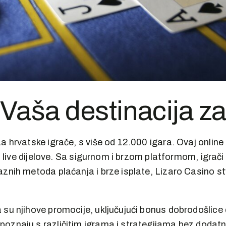
Vaša destinacija za
a hrvatske igrače, s više od 12.000 igara. Ovaj online 
 i live dijelove. Sa sigurnom i brzom platformom, igrač
znih metoda plaćanja i brze isplate, Lizaro Casino st
 su njihove promocije, uključujući bonus dobrodošlice
oznaju s različitim igrama i strategijama bez dodatnog