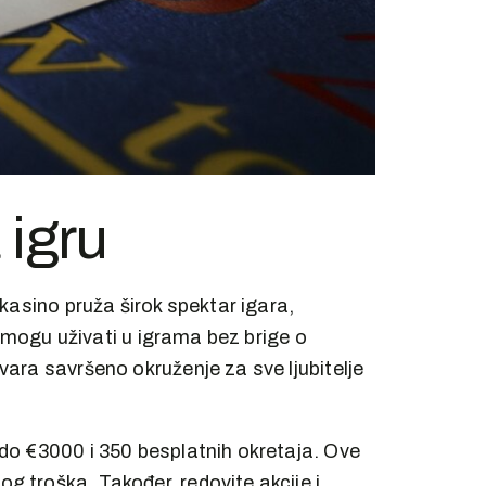
 igru
kasino pruža širok spektar igara,
i mogu uživati u igrama bez brige o
vara savršeno okruženje za sve ljubitelje
 do €3000 i 350 besplatnih okretaja. Ove
 troška. Također, redovite akcije i