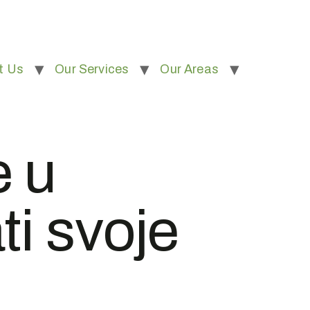
t Us
Our Services
Our Areas
e u
i svoje