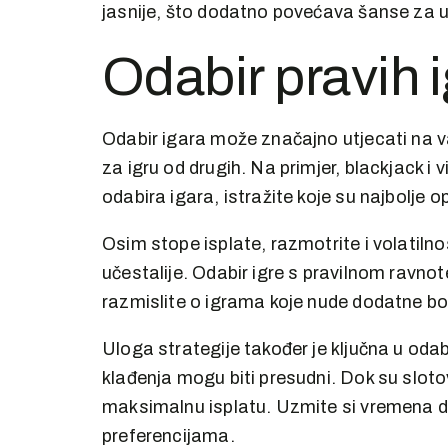
jasnije, što dodatno povećava šanse za u
Odabir pravih 
Odabir igara može značajno utjecati na va
za igru od drugih. Na primjer, blackjack i
odabira igara, istražite koje su najbolje op
Osim stope isplate, razmotrite i volatilnos
učestalije. Odabir igre s pravilnom ravno
razmislite o igrama koje nude dodatne bon
Uloga strategije također je ključna u odab
klađenja mogu biti presudni. Dok su sloto
maksimalnu isplatu. Uzmite si vremena da 
preferencijama.