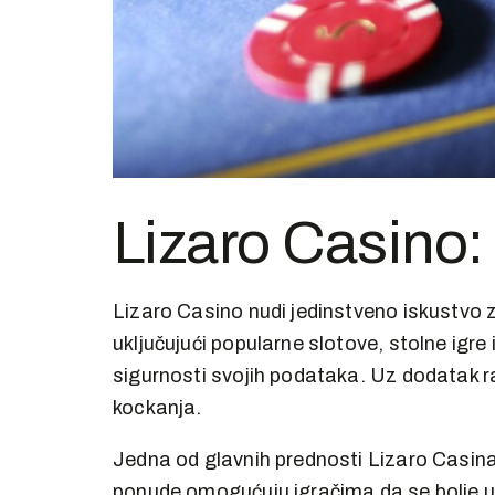
Lizaro Casino: 
Lizaro Casino nudi jedinstveno iskustvo z
uključujući popularne slotove, stolne igre
sigurnosti svojih podataka. Uz dodatak ra
kockanja.
Jedna od glavnih prednosti Lizaro Casina
ponude omogućuju igračima da se bolje up