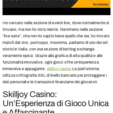
Ho cercato nella sezione di eventi live, dove normalmente si
trovano, ma non ho visto niente. Nemmeno nella sezione
“live suite”, che non ho capito bene quello che sia, ho trovato
match dal vivo, purtroppo. Insomma, parliamo di uno dei siti
storici in Italia, con una sezione di betting exchange
veramente epica. Grazie alla grafica di alta qualità e alle
funzionalità innovative, ogni gioco offre un’esperienza
immersiva e appagante.
skilljoy casino
La piattaforma
utilizza crittografia SSL di livello bancario per proteggere i
dati personali e le transazioni finanziarie dei giocatori.
Skilljoy Casino:
Un’Esperienza di Gioco Unica
e Affascinante