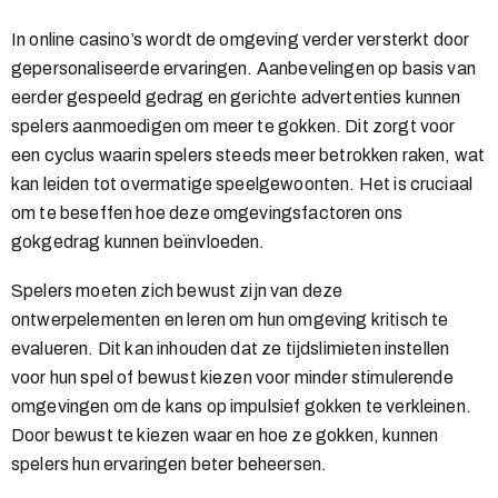
In online casino’s wordt de omgeving verder versterkt door
gepersonaliseerde ervaringen. Aanbevelingen op basis van
eerder gespeeld gedrag en gerichte advertenties kunnen
spelers aanmoedigen om meer te gokken. Dit zorgt voor
een cyclus waarin spelers steeds meer betrokken raken, wat
kan leiden tot overmatige speelgewoonten. Het is cruciaal
om te beseffen hoe deze omgevingsfactoren ons
gokgedrag kunnen beïnvloeden.
Spelers moeten zich bewust zijn van deze
ontwerpelementen en leren om hun omgeving kritisch te
evalueren. Dit kan inhouden dat ze tijdslimieten instellen
voor hun spel of bewust kiezen voor minder stimulerende
omgevingen om de kans op impulsief gokken te verkleinen.
Door bewust te kiezen waar en hoe ze gokken, kunnen
spelers hun ervaringen beter beheersen.