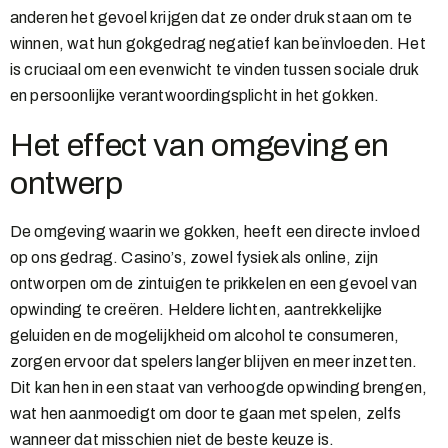
anderen het gevoel krijgen dat ze onder druk staan om te
winnen, wat hun gokgedrag negatief kan beïnvloeden. Het
is cruciaal om een evenwicht te vinden tussen sociale druk
en persoonlijke verantwoordingsplicht in het gokken.
Het effect van omgeving en
ontwerp
De omgeving waarin we gokken, heeft een directe invloed
op ons gedrag. Casino’s, zowel fysiek als online, zijn
ontworpen om de zintuigen te prikkelen en een gevoel van
opwinding te creëren. Heldere lichten, aantrekkelijke
geluiden en de mogelijkheid om alcohol te consumeren,
zorgen ervoor dat spelers langer blijven en meer inzetten.
Dit kan hen in een staat van verhoogde opwinding brengen,
wat hen aanmoedigt om door te gaan met spelen, zelfs
wanneer dat misschien niet de beste keuze is.