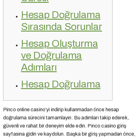
Hesap Doğrulama
Sırasında Sorunlar
Hesap Oluşturma
ve Doğrulama
Adımları
Hesap Doğrulama
Pinco online casino’yi indirip kullanmadan önce hesap
doğrulama sürecini tamamlayın. Bu adımları takip ederek,
güvenli ve rahat bir deneyim elde edin. Pinco casino giriş
sayfasına gidin ve kaydolun. Başka bir giriş yapmadan önce,