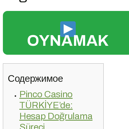
OYNAMAK
Содержимое
Pinco Casino
TÜRKİYE’de:
Hesap Doğrulama
Süreci