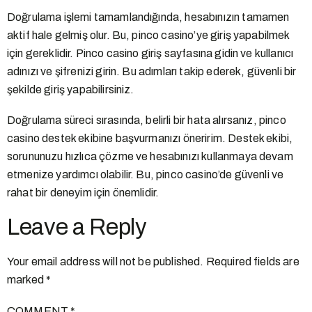
Doğrulama işlemi tamamlandığında, hesabınızın tamamen
aktif hale gelmiş olur. Bu, pinco casino’ye giriş yapabilmek
için gereklidir. Pinco casino giriş sayfasına gidin ve kullanıcı
adınızı ve şifrenizi girin. Bu adımları takip ederek, güvenli bir
şekilde giriş yapabilirsiniz.
Doğrulama süreci sırasında, belirli bir hata alırsanız, pinco
casino destek ekibine başvurmanızı öneririm. Destek ekibi,
sorununuzu hızlıca çözme ve hesabınızı kullanmaya devam
etmenize yardımcı olabilir. Bu, pinco casino’de güvenli ve
rahat bir deneyim için önemlidir.
Leave a Reply
Your email address will not be published.
Required fields are
marked
*
COMMENT
*