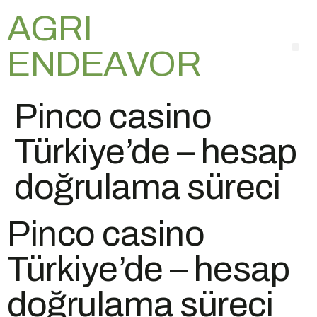
AGRI
ENDEAVOR
Pinco casino
Türkiye’de – hesap
doğrulama süreci
Pinco casino
Türkiye’de – hesap
doğrulama süreci