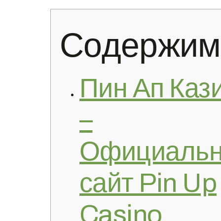
Содержим
Пин Ап Каз
–
Официаль
сайт Pin Up
Casino