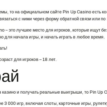
емы, то на официальном сайте Pin Up Casino есть к
вязаться с ними через форму обратной связи или по 
o – это лучшее место для игроков, которые ищут бе
но для начала игры, и начать играть в любое время.
ать!
зраст для игроков – 18 лет.
рай
в казино и получать реальные выигрыши, то Pin Up 
ее 3 000 игр, включая слоты, карточные игры, рулет