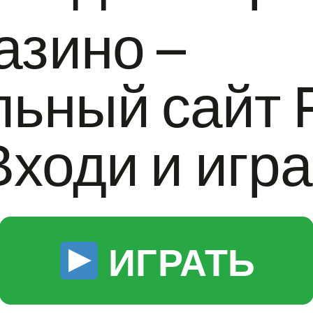
азино –
ьный сайт P
Входи и игр
ИГРАТЬ