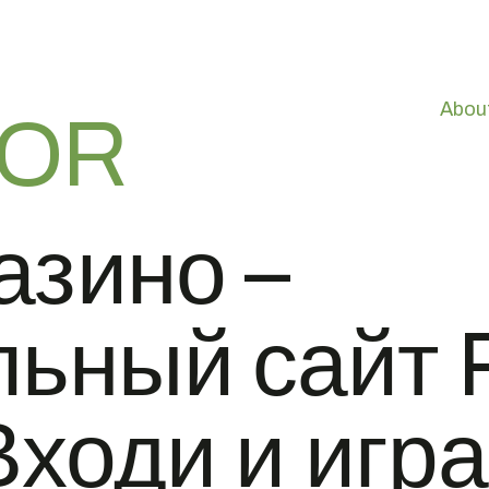
Abou
VOR
азино –
ьный сайт P
Входи и игр