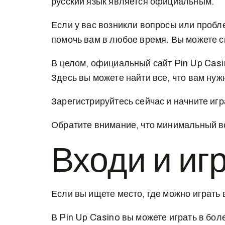
русский язык является официальным.
Если у вас возникли вопросы или пробл
помочь вам в любое время. Вы можете с
В целом, официальный сайт Pin Up Casin
Здесь вы можете найти все, что вам нуж
Зарегистрируйтесь сейчас и начните игр
Обратите внимание, что минимальный во
Входи и иг
Если вы ищете место, где можно играть 
В Pin Up Casino вы можете играть в бол