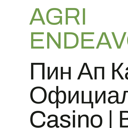
AGRI
ENDEA
Пин Ап К
Официал
Casino | 