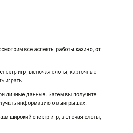
ссмотрим все аспекты работы казино, от
спектр игр, включая слоты, карточные
ь играть.
вои личные данные. Затем вы получите
получать информацию о выигрышах.
кам широкий спектр игр, включая слоты,
.