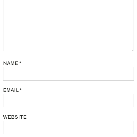
NAME
*
EMAIL
*
WEBSITE