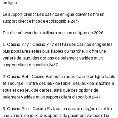
en ligne.
Le support client : Les casinos en ligne doivent offrir un
support client efficace et disponible 24/7.
En résumé, voici les meilleurs casinos en ligne de 2026 :
1. Casino 777 : Casino 777 est l’un des casinos en ligne les
plus populaires et les plus fiables du marché. Il offre une
variété de jeux, des options de paiement variées et un
support client disponible 24/7.
2. Casino Bet : Casino Bet est un autre casino en ligne fiable
et sécurisé. Il offre des jeux de table, des jeux de machine à
sous et des jeux de cartes, ainsi que des options de
paiement variées et un support client disponible 24/7.
3. Casino Rizk : Casino Rizk est un casino en ligne qui offre
une variété de jeux, des options de paiement variées et un