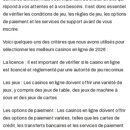
répond à vos attentes et à vos besoins. Il est donc essentiel
de vérifier les conditions de jeu, les règles de jeu, les options
de paiement et les services de support avant de vous
inscrire.
Voici quelques-uns des critères que nous avons utilisés pour
sélectionner les meilleurs casinos en ligne de 2026 :
La licence : Il est important de vérifier si le casino en ligne
est licencié et réglementé par une autorité de jeu reconnue.
Les jeux : Les casinos en ligne doivent offrir une variété de
jeux, y compris des jeux de table, des jeux de machine à
sous et des jeux de cartes.
Les options de paiement : Les casinos en ligne doivent offrir
des options de paiement variées, telles que les cartes de
crédit, les transferts bancaires et les services de paiement