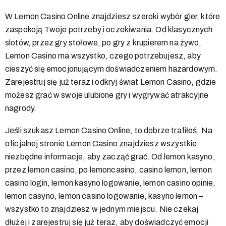
W Lemon Casino Online znajdziesz szeroki wybór gier, które
zaspokoją Twoje potrzeby i oczekiwania. Od klasycznych
slotów, przez gry stołowe, po gry z krupierem na żywo,
Lemon Casino ma wszystko, czego potrzebujesz, aby
cieszyć się emocjonującym doświadczeniem hazardowym.
Zarejestruj się już teraz i odkryj świat Lemon Casino, gdzie
możesz grać w swoje ulubione gry i wygrywać atrakcyjne
nagrody.
Jeśli szukasz Lemon Casino Online, to dobrze trafiłeś. Na
oficjalnej stronie Lemon Casino znajdziesz wszystkie
niezbędne informacje, aby zacząć grać. Od lemon kasyno,
przez lemon casino, po lemoncasino, casino lemon, lemon
casino login, lemon kasyno logowanie, lemon casino opinie,
lemon casyno, lemon casino logowanie, kasyno lemon –
wszystko to znajdziesz w jednym miejscu. Nie czekaj
dłużej i zarejestruj się już teraz, aby doświadczyć emocji