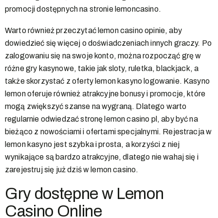
promocji dostępnych na stronie lemoncasino.
Warto również przeczytać lemon casino opinie, aby
dowiedzieć się więcej o doświadczeniach innych graczy. Po
zalogowaniu się na swoje konto, można rozpocząć grę w
różne gry kasynowe, takie jak sloty, ruletka, blackjack, a
także skorzystać z oferty lemon kasyno logowanie. Kasyno
lemon oferuje również atrakcyjne bonusy i promocje, które
mogą zwiększyć szanse na wygraną. Dlatego warto
regularnie odwiedzać stronę lemon casino pl, aby być na
bieżąco z nowościami i ofertami specjalnymi. Rejestracja w
lemon kasyno jest szybka i prosta, a korzyści z niej
wynikające są bardzo atrakcyjne, dlatego nie wahaj się i
zarejestruj się już dziś w lemon casino.
Gry dostępne w Lemon
Casino Online