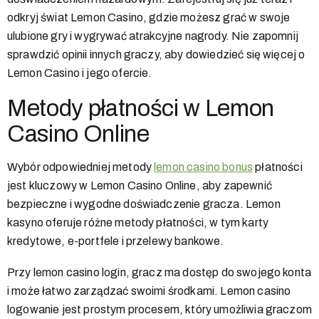
odkryj świat Lemon Casino, gdzie możesz grać w swoje
ulubione gry i wygrywać atrakcyjne nagrody. Nie zapomnij
sprawdzić opinii innych graczy, aby dowiedzieć się więcej o
Lemon Casino i jego ofercie.
Metody płatności w Lemon
Casino Online
Wybór odpowiedniej metody
lemon casino bonus
płatności
jest kluczowy w Lemon Casino Online, aby zapewnić
bezpieczne i wygodne doświadczenie gracza. Lemon
kasyno oferuje różne metody płatności, w tym karty
kredytowe, e-portfele i przelewy bankowe.
Przy lemon casino login, gracz ma dostęp do swojego konta
i może łatwo zarządzać swoimi środkami. Lemon casino
logowanie jest prostym procesem, który umożliwia graczom