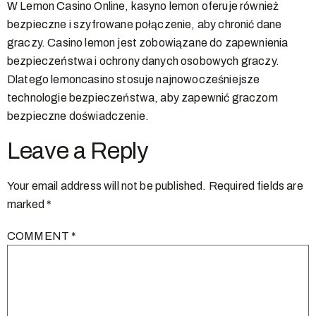
W Lemon Casino Online, kasyno lemon oferuje również
bezpieczne i szyfrowane połączenie, aby chronić dane
graczy. Casino lemon jest zobowiązane do zapewnienia
bezpieczeństwa i ochrony danych osobowych graczy.
Dlatego lemoncasino stosuje najnowocześniejsze
technologie bezpieczeństwa, aby zapewnić graczom
bezpieczne doświadczenie.
Leave a Reply
Your email address will not be published.
Required fields are
marked
*
COMMENT
*