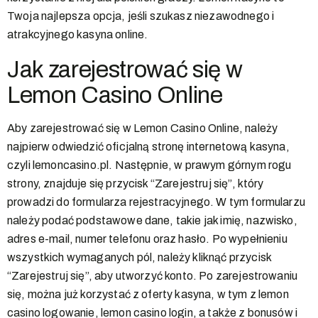
Twoja najlepsza opcja, jeśli szukasz niezawodnego i
atrakcyjnego kasyna online.
Jak zarejestrować się w
Lemon Casino Online
Aby zarejestrować się w Lemon Casino Online, należy
najpierw odwiedzić oficjalną stronę internetową kasyna,
czyli lemoncasino.pl. Następnie, w prawym górnym rogu
strony, znajduje się przycisk “Zarejestruj się”, który
prowadzi do formularza rejestracyjnego. W tym formularzu
należy podać podstawowe dane, takie jak imię, nazwisko,
adres e-mail, numer telefonu oraz hasło. Po wypełnieniu
wszystkich wymaganych pól, należy kliknąć przycisk
“Zarejestruj się”, aby utworzyć konto. Po zarejestrowaniu
się, można już korzystać z oferty kasyna, w tym z lemon
casino logowanie, lemon casino login, a także z bonusów i