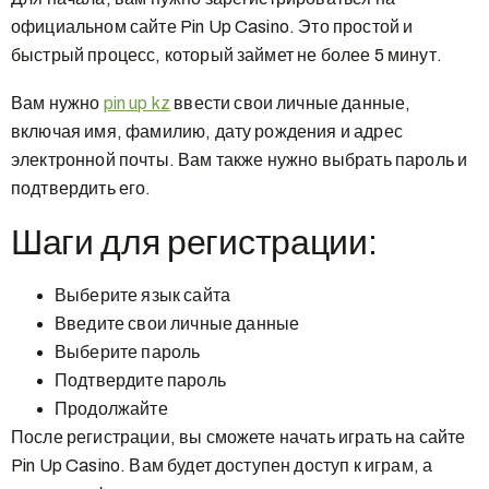
официальном сайте Pin Up Casino. Это простой и
быстрый процесс, который займет не более 5 минут.
Вам нужно
pin up kz
ввести свои личные данные,
включая имя, фамилию, дату рождения и адрес
электронной почты. Вам также нужно выбрать пароль и
подтвердить его.
Шаги для регистрации:
Выберите язык сайта
Введите свои личные данные
Выберите пароль
Подтвердите пароль
Продолжайте
После регистрации, вы сможете начать играть на сайте
Pin Up Casino. Вам будет доступен доступ к играм, а