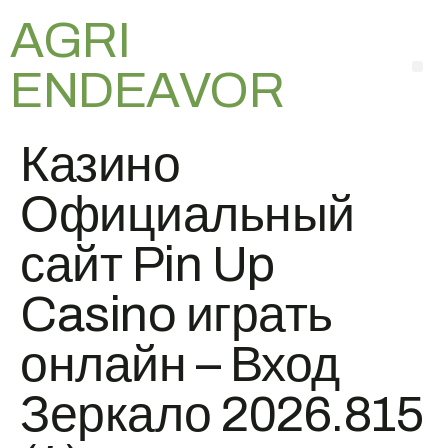
AGRI
ENDEAVOR
Казино
Официальный
сайт Pin Up
Casino играть
онлайн – Вход
Зеркало 2026.815