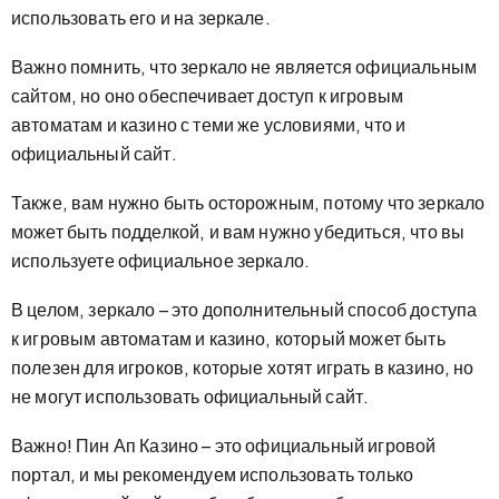
использовать его и на зеркале.
Важно помнить, что зеркало не является официальным
сайтом, но оно обеспечивает доступ к игровым
автоматам и казино с теми же условиями, что и
официальный сайт.
Также, вам нужно быть осторожным, потому что зеркало
может быть подделкой, и вам нужно убедиться, что вы
используете официальное зеркало.
В целом, зеркало – это дополнительный способ доступа
к игровым автоматам и казино, который может быть
полезен для игроков, которые хотят играть в казино, но
не могут использовать официальный сайт.
Важно! Пин Ап Казино – это официальный игровой
портал, и мы рекомендуем использовать только