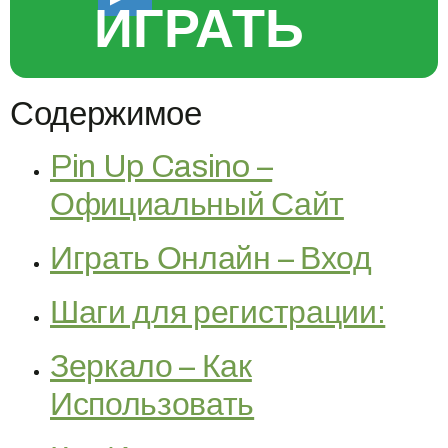
ИГРАТЬ
Содержимое
Pin Up Casino –
Официальный Сайт
Играть Онлайн – Вход
Шаги для регистрации:
Зеркало – Как
Использовать