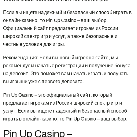
Если вы ищете надежный и безопасный способ играть в
онлайн-казино, то Pin Up Casino – ваш выбор.
Официальный сайт предлагает игрокам из России
широкий спектр игр и услуг, а также безопасные и
честные условия для игры.
Рекомендация: Если вы новый игрок на сайте, мы
рекомендуем начать с регистрации и получение бонуса
на депозит. Это поможет вам начать играть и получать
выигрыши уже с первого депозита.
Pin Up Casino – это официальный сайт, который
предлагает игрокам из России широкий спектр игр и
услуг. Если вы ищете надежный и безопасный способ
играть в онлайн-казино, то Pin Up Casino – ваш выбор.
Pin Up Casino –