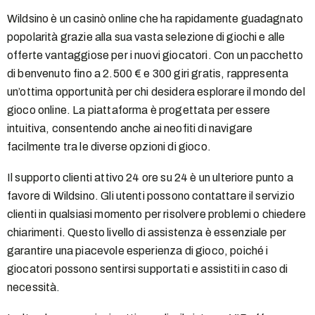
Wildsino è un casinò online che ha rapidamente guadagnato
popolarità grazie alla sua vasta selezione di giochi e alle
offerte vantaggiose per i nuovi giocatori. Con un pacchetto
di benvenuto fino a 2.500 € e 300 giri gratis, rappresenta
un’ottima opportunità per chi desidera esplorare il mondo del
gioco online. La piattaforma è progettata per essere
intuitiva, consentendo anche ai neofiti di navigare
facilmente tra le diverse opzioni di gioco.
Il supporto clienti attivo 24 ore su 24 è un ulteriore punto a
favore di Wildsino. Gli utenti possono contattare il servizio
clienti in qualsiasi momento per risolvere problemi o chiedere
chiarimenti. Questo livello di assistenza è essenziale per
garantire una piacevole esperienza di gioco, poiché i
giocatori possono sentirsi supportati e assistiti in caso di
necessità.