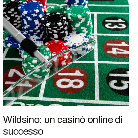
Wildsino: un casinò online di
successo