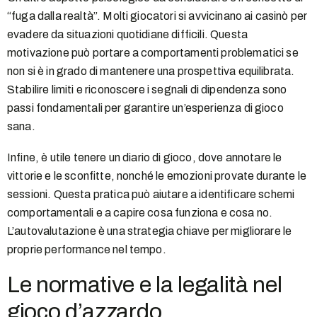
“fuga dalla realtà”. Molti giocatori si avvicinano ai casinò per
evadere da situazioni quotidiane difficili. Questa
motivazione può portare a comportamenti problematici se
non si è in grado di mantenere una prospettiva equilibrata.
Stabilire limiti e riconoscere i segnali di dipendenza sono
passi fondamentali per garantire un’esperienza di gioco
sana.
Infine, è utile tenere un diario di gioco, dove annotare le
vittorie e le sconfitte, nonché le emozioni provate durante le
sessioni. Questa pratica può aiutare a identificare schemi
comportamentali e a capire cosa funziona e cosa no.
L’autovalutazione è una strategia chiave per migliorare le
proprie performance nel tempo.
Le normative e la legalità nel
gioco d’azzardo