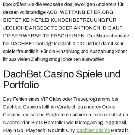
überprüfen Sie die Webseite des jeweiligen Anbieters für
dessen vollständige AGB. WETTANBIETER.ORG
BIETET KEINERLEI KUNDENBETREUUNG FÜR
JEGLICHE ANGEBOTE ODER AKTIONEN; DIE AUF
DIESER WEBSEITE ERSCHEINEN. Der Mindesteinsatz
bei DACHBET beträgt lediglich 0,10€ und ist damit sehr
spielerfreundlich. Für die Einzahlung und Auszahlung könnt
ihr aus vielen Zahlungsmöglichkeiten auswählen.
DachBet Casino Spiele und
Portfolio
Das Fehlen eines VIP Clubs oder Treueprogramms bei
Dachbet Casino stellt im Vergleich zu anderen Online-
Casinos, die solche Programme anbieten, einen deutlichen
Nachteil dar. Slots Hersteller wie Microgaming, Yggdrasil,
Play’n Go, Playtech, NoLimit City,
dachbet casino
Betsoft,