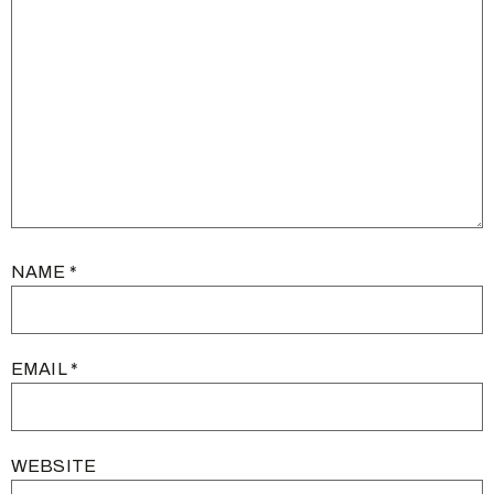
NAME
*
EMAIL
*
WEBSITE