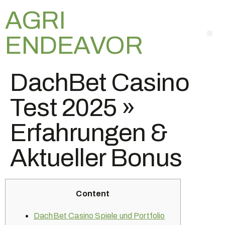
AGRI
ENDEAVOR
DachBet Casino
Test 2025 »
Erfahrungen &
Aktueller Bonus
Content
DachBet Casino Spiele und Portfolio