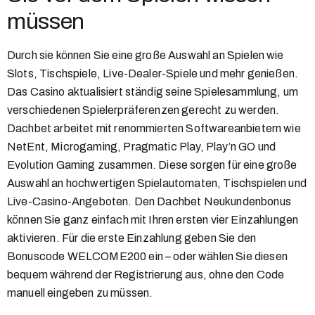
müssen
Durch sie können Sie eine große Auswahl an Spielen wie
Slots, Tischspiele, Live-Dealer-Spiele und mehr genießen.
Das Casino aktualisiert ständig seine Spielesammlung, um
verschiedenen Spielerpräferenzen gerecht zu werden.
Dachbet arbeitet mit renommierten Softwareanbietern wie
NetEnt, Microgaming, Pragmatic Play, Play’n GO und
Evolution Gaming zusammen. Diese sorgen für eine große
Auswahl an hochwertigen Spielautomaten, Tischspielen und
Live-Casino-Angeboten. Den Dachbet Neukundenbonus
können Sie ganz einfach mit Ihren ersten vier Einzahlungen
aktivieren. Für die erste Einzahlung geben Sie den
Bonuscode WELCOME200 ein – oder wählen Sie diesen
bequem während der Registrierung aus, ohne den Code
manuell eingeben zu müssen.