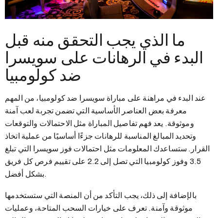
ما الذي يجب التحقق منه قبل
البدء في الرهانات على سويسرا
ضد كولومبيا
عند البدء في مراهنة على مباراة سويسرا ضد كولومبيا، من المهم
معرفة بعض العناصر الأساسية التي تضمن تجربة لعب آمنة
وموثوقة. يعد فهم تفاصيل المباراة مثل الاحتمالات والتوقعات
وتحديد المبالغ المناسبة للرهانات جزءًا أساسيًا من عملية اتخاذ
القرار. ستساعدك المعلومات مثل احتمالات فوز سويسرا التي تبلغ
3.5 وفوز كولومبيا التي تصل إلى 2.2 على تقييم فرص كل فريق
بشكل أفضل.
بالإضافة إلى ذلك، يجب التأكد من أن المنصة التي ستستخدمها
موثوقة وآمنة. تعرف على خيارات السحب المتاحة، وعمليات