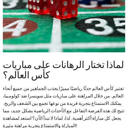
لماذا تختار الرهانات على مباريات
كأس العالم؟
تعتبر كأس العالم حدثًا رياضيًا مميزًا يجذب الجماهير من جميع أنحاء
العالم. من خلال المراهنة على مباريات مثل سويسرا ضد كولومبيا،
يمكنك الاستمتاع بتجربة فريدة من نوعها تجمع بين الشغف والربح.
تتيح لك هذه الفرصة التفاعل مع الأحداث الرياضية بشكل جديد، مما
يجعل كل مباراة أكثر أهمية. لذا، لماذا لا تبدأ الآن؟ استعد لمشاهدة
المباراة والاستمتاع بتجربة مراهنة مثيرة!