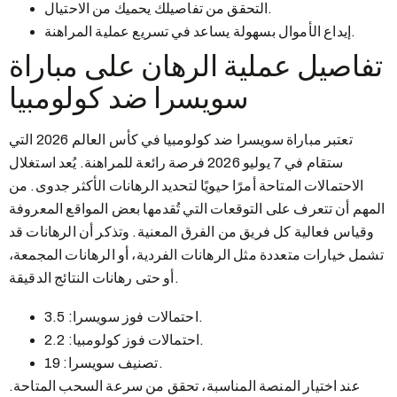
التحقق من تفاصيلك يحميك من الاحتيال.
إيداع الأموال بسهولة يساعد في تسريع عملية المراهنة.
تفاصيل عملية الرهان على مباراة
سويسرا ضد كولومبيا
تعتبر مباراة سويسرا ضد كولومبيا في كأس العالم 2026 التي
ستقام في 7 يوليو 2026 فرصة رائعة للمراهنة. يُعد استغلال
الاحتمالات المتاحة أمرًا حيويًا لتحديد الرهانات الأكثر جدوى. من
المهم أن تتعرف على التوقعات التي تُقدمها بعض المواقع المعروفة
وقياس فعالية كل فريق من الفرق المعنية. وتذكر أن الرهانات قد
تشمل خيارات متعددة مثل الرهانات الفردية، أو الرهانات المجمعة،
أو حتى رهانات النتائج الدقيقة.
احتمالات فوز سويسرا: 3.5.
احتمالات فوز كولومبيا: 2.2.
تصنيف سويسرا: 19.
عند اختيار المنصة المناسبة، تحقق من سرعة السحب المتاحة.