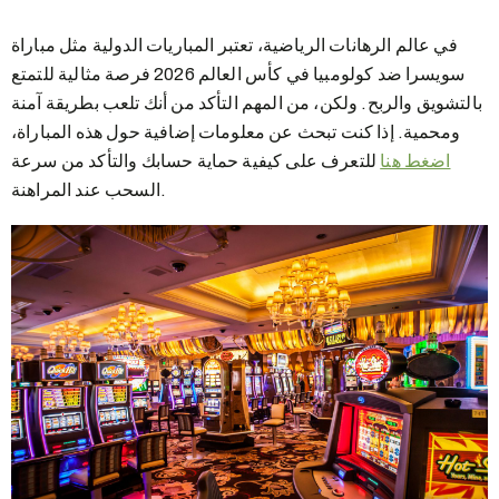
في عالم الرهانات الرياضية، تعتبر المباريات الدولية مثل مباراة
سويسرا ضد كولومبيا في كأس العالم 2026 فرصة مثالية للتمتع
بالتشويق والربح. ولكن، من المهم التأكد من أنك تلعب بطريقة آمنة
ومحمية. إذا كنت تبحث عن معلومات إضافية حول هذه المباراة،
اضغط هنا
للتعرف على كيفية حماية حسابك والتأكد من سرعة
السحب عند المراهنة.