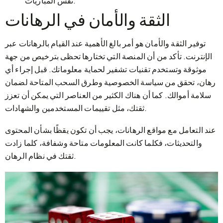
نفس المباريات.
الثقة والأمان في الرهانات
توفير الثقة والأمان هو أمر بالغ الأهمية عند القيام بالرهانات عبر
الإنترنت. تأكد من أن المنصة التي تختارها تحظى بترخيص من جهة
موثوقة وتستخدم تقنيات تشفير لحماية معلوماتك. قبل إجراء أي
رهان، تحقق من سياسة الخصوصية وطرق السحب المتاحة لضمان
سلامة أموالك. كما أن هناك الكثير من العناصر التي يمكن أن تعزز
ثقتك، مثل تقييمات المستخدمين والشهادات.
عند التعامل مع مواقع الرهانات، يجب أن تكون يقظًا بشأن المحتوى
والتحديثات، فكلما كانت المعلومات متاحة وشفافة، كلما زادت
ثقتك في نظام الرهان.