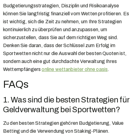
Budgetierungsstrategien, Disziplin und Risikoanalyse
können Sie langfristig finanziell vom Wetten profitieren. Es
ist wichtig, sich die Zeit zu nehmen, um Ihre Strategien
kontinuierlich zu überprüfen und anzupassen, um
sicherzustellen, dass Sie auf dem richtigen Weg sind.
Denken Sie daran, dass der Schlüssel zum Erfolg im
Sportwetten nicht nur die Auswahl der besten Quoten ist,
sondern auch eine gut durchdachte Verwaltung Ihres
Wettempfängers
online wettanbieter ohne oasis
.
FAQs
1. Was sind die besten Strategien für
Geldverwaltung bei Sportwetten?
Zu den besten Strategien gehören Budgetierung, Value
Betting und die Verwendung von Staking-Plänen.