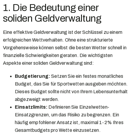
1. Die Bedeutung einer
soliden Geldverwaltung
Eine effektive Geldverwaltung ist der Schlüssel zu einem
erfolgreichen Wettverhalten. Ohne eine strukturierte
Vorgehensweise können selbst die besten Wetter schnell in
finanzielle Schwierigkeiten geraten. Die wichtigsten
Aspekte einer soliden Geldverwaltung sind:
Budgetierung:
Setzen Sie ein festes monatliches
Budget, das Sie für Sportwetten ausgeben möchten.
Dieses Budget sollte nicht von Ihrem Lebensunterhalt
abgezweigt werden.
Einsatzlimits:
Definieren Sie Einzelwetten-
Einsatzgrenzen, um das Risiko zu begrenzen. Ein
häufig empfohlener Ansatz ist, maximal 1-2% Ihres
Gesamtbudgets pro Wette einzusetzen.