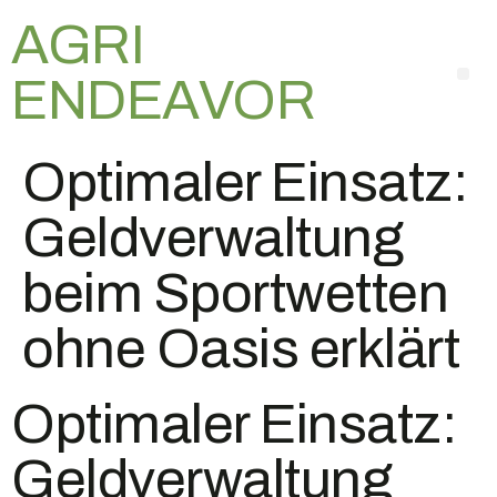
AGRI
ENDEAVOR
Optimaler Einsatz:
Geldverwaltung
beim Sportwetten
ohne Oasis erklärt
Optimaler Einsatz:
Geldverwaltung