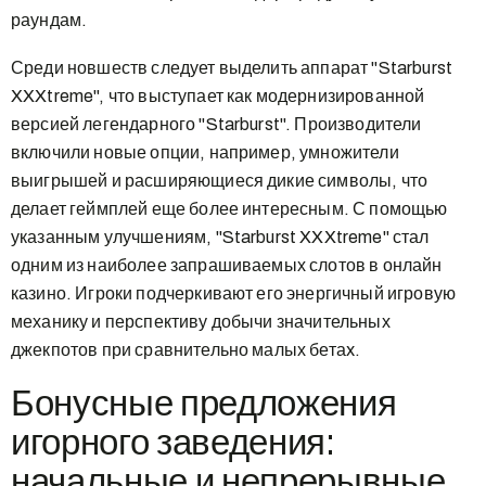
раундам.
Среди новшеств следует выделить аппарат "Starburst
XXXtreme", что выступает как модернизированной
версией легендарного "Starburst". Производители
включили новые опции, например, умножители
выигрышей и расширяющиеся дикие символы, что
делает геймплей еще более интересным. С помощью
указанным улучшениям, "Starburst XXXtreme" стал
одним из наиболее запрашиваемых слотов в онлайн
казино. Игроки подчеркивают его энергичный игровую
механику и перспективу добычи значительных
джекпотов при сравнительно малых бетаx.
Бонусные предложения
игорного заведения:
начальные и непрерывные