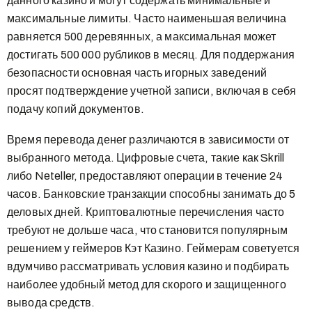
данного казино и могут содержать минимальные и
максимальные лимиты. Часто наименьшая величина
равняется 500 деревянных, а максимальная может
достигать 500 000 рубликов в месяц. Для поддержания
безопасности основная часть игорных заведений
просят подтверждение учетной записи, включая в себя
подачу копий документов.
Время перевода денег различаются в зависимости от
выбранного метода. Цифровые счета, такие как Skrill
либо Neteller, предоставляют операции в течение 24
часов. Банковские транзакции способны занимать до 5
деловых дней. Криптовалютные перечисления часто
требуют не дольше часа, что становится популярным
решением у геймеров Кэт Казино. Геймерам советуется
вдумчиво рассматривать условия казино и подбирать
наиболее удобный метод для скорого и защищенного
вывода средств.