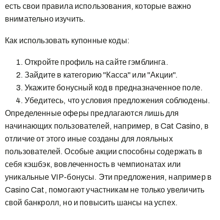
есть свои правила использования, которые важно
внимательно изучить.
Как использовать купонные коды:
Откройте профиль на сайте гэмблинга.
Зайдите в категорию "Касса" или "Акции".
Укажите бонусный код в предназначенное поле.
Убедитесь, что условия предложения соблюдены.
Определенные оферы предлагаются лишь для
начинающих пользователей, например, в Cat Casino, в
отличие от этого иные созданы для лояльных
пользователей. Особые акции способны содержать в
себя кэшбэк, вовлеченность в чемпионатах или
уникальные VIP-бонусы. Эти предложения, например в
Casino Cat, помогают участникам не только увеличить
свой банкролл, но и повысить шансы на успех.