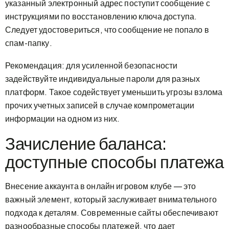
указанный электронный адрес поступит сообщение с
инструкциями по восстановлению ключа доступа.
Следует удостовериться, что сообщение не попало в
спам-папку.
Рекомендация: для усиленной безопасности
задействуйте индивидуальные пароли для разных
платформ. Такое содействует уменьшить угрозы взлома
прочих учетных записей в случае компрометации
информации на одном из них.
Зачисление баланса:
доступные способы платежа
Внесение аккаунта в онлайн игровом клубе — это
важный элемент, который заслуживает внимательного
подхода к деталям. Современные сайты обеспечивают
разнообразные способы платежей, что дает