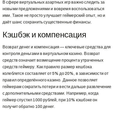
В сфере виртуальных азартных игр важно следить за
новыми предложениями и вовремя воспользоваться
ими. Такое не просто улучшает геймерский опыт, но и
даёт шанс сохранить существенные финансы.
Кэшбэк и компенсация
Возврат денег и компенсация — ключевые средства для
контроля деньгами в виртуальном казино. Возврат
средств означает возмещение процента утраченных
средств геймеру. Как правило размер кешбэка
колеблется составляет от 5% до 20%, в зависимости от
правил определённого казино. Данное позволяет
геймерам сократить потери и вести дальше развлечение
с дополнительными средствами. Например, когда
геймер спустил 1000 рублей, при 10% кэшбэке он
получит обратно 100 денег.