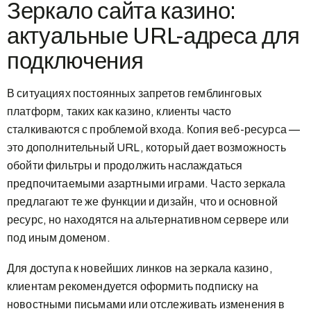
Зеркало сайта казино:
актуальные URL-адреса для
подключения
В ситуациях постоянных запретов гемблинговых
платформ, таких как казино, клиенты часто
сталкиваются с проблемой входа. Копия веб-ресурса —
это дополнительный URL, который дает возможность
обойти фильтры и продолжить наслаждаться
предпочитаемыми азартными играми. Часто зеркала
предлагают те же функции и дизайн, что и основной
ресурс, но находятся на альтернативном сервере или
под иным доменом.
Для доступа к новейших линков на зеркала казино,
клиентам рекомендуется оформить подписку на
новостными письмами или отслеживать изменения в