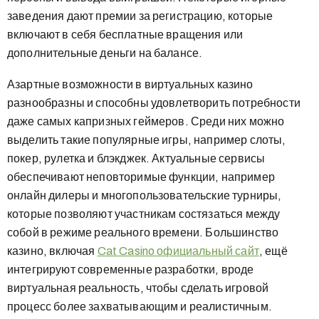
заведения дают премии за регистрацию, которые
включают в себя бесплатные вращения или
дополнительные деньги на балансе.
Азартные возможности в виртуальных казино
разнообразны и способны удовлетворить потребности
даже самых капризных геймеров. Среди них можно
выделить такие популярные игры, например слоты,
покер, рулетка и блэкджек. Актуальные сервисы
обеспечивают неповторимые функции, например
онлайн дилеры и многопользовательские турниры,
которые позволяют участникам состязаться между
собой в режиме реального времени. Большинство
казино, включая
Cat Casino официальный сайт
, ещё
интегрируют современные разработки, вроде
виртуальная реальность, чтобы сделать игровой
процесс более захватывающим и реалистичным.