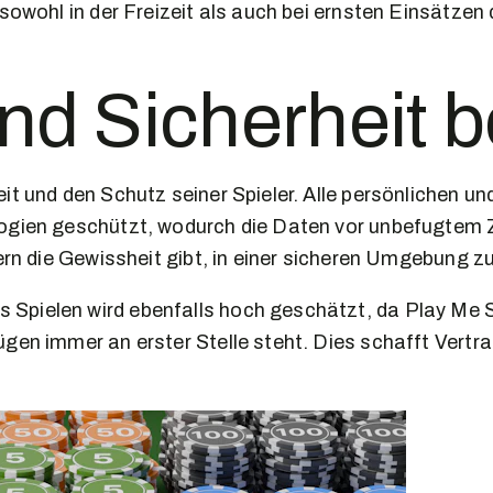
 sowohl in der Freizeit als auch bei ernsten Einsätze
nd Sicherheit b
it und den Schutz seiner Spieler. Alle persönlichen u
ogien geschützt, wodurch die Daten vor unbefugtem Z
ern die Gewissheit gibt, in einer sicheren Umgebung zu
Spielen wird ebenfalls hoch geschätzt, da Play Me Sp
ügen immer an erster Stelle steht. Dies schafft Vertr