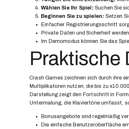
Wählen Sie Ihr Spiel:
Suchen Sie si
Beginnen Sie zu spielen:
Setzen Sie
Einfacher Registrierungsschritt sor
Private Daten und Sicherheit werden
Im Demomodus können Sie das Spiel
Praktische 
Crash Games zeichnen sich durch ihre ei
Multiplikatoren nutzen, die bis zu x10.0
Darstellung zeigt den Fortschritt in Form
Untermalung, die Klaviertöne umfasst, so
Bonusangebote sind regelmäßig verf
Die einfache Benutzeroberfläche ermö