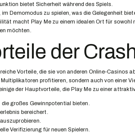
nktion bietet Sicherheit während des Spiels.
t, im Demomodus zu spielen, was die Gelegenheit biet
ilität macht Play Me zu einem idealen Ort für sowohl n
ten möchten.
rteile der Cra
eiche Vorteile, die sie von anderen Online-Casinos ab
ltiplikatoren profitieren, sondern auch von einer Vi
inige der Hauptvorteile, die Play Me zu einer attrakt
, die großes Gewinnpotential bieten.
rlebnis bereichert.
 auszuprobieren.
le Verifizierung für neuen Spielern.