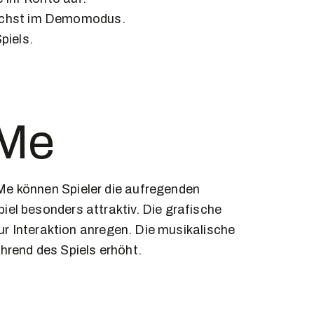
nächst im Demomodus.
piels.
 Me
Me können Spieler die aufregenden
el besonders attraktiv. Die grafische
zur Interaktion anregen. Die musikalische
hrend des Spiels erhöht.