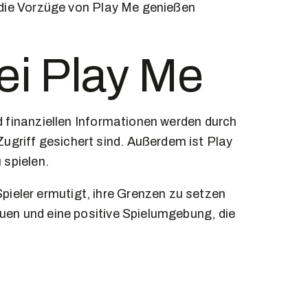
n die Vorzüge von Play Me genießen
ei Play Me
nd finanziellen Informationen werden durch
ugriff gesichert sind. Außerdem ist Play
 spielen.
ieler ermutigt, ihre Grenzen zu setzen
auen und eine positive Spielumgebung, die