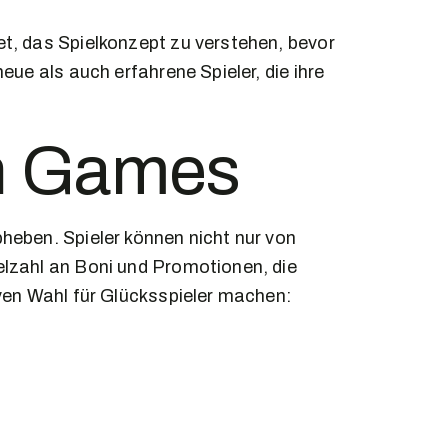
et, das Spielkonzept zu verstehen, bevor
eue als auch erfahrene Spieler, die ihre
sh Games
heben. Spieler können nicht nur von
elzahl an Boni und Promotionen, die
iven Wahl für Glücksspieler machen: