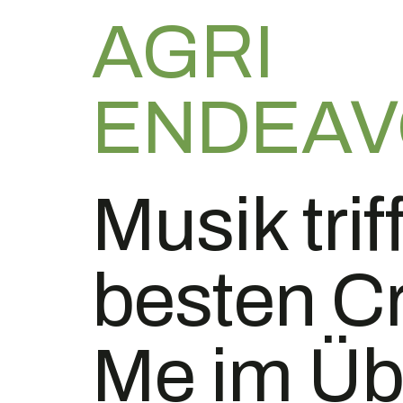
AGRI
ENDEA
Musik trif
besten C
Me im Üb