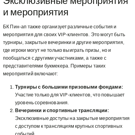
Эксклюзивные мероприятия
и мероприятия
БК Пин-ап также организует различные события и
мероприятия для своих VIP-клиентов. Это могут быть
турниры, закрытые вечеринки и другие мероприятия,
где игроки могут не только выиграть призы, но и
пообщаться с другими участниками, а также с
представителями букмекера. Примеры таких
мероприятий включают:
Турниры с большими призовыми фондами:
Участие только для VIP-клиентов, что повышает
уровень соревнования.
Вечеринки и спортивные трансляции:
Эксклюзивные доступы на закрытые мероприятия
с доступом к трансляциям крупных спортивных
событий.