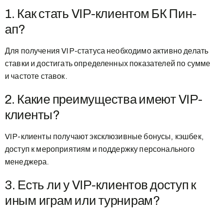
1. Как стать VIP-клиентом БК Пин-
ап?
Для получения VIP-статуса необходимо активно делать
ставки и достигать определенных показателей по сумме
и частоте ставок.
2. Какие преимущества имеют VIP-
клиенты?
VIP-клиенты получают эксклюзивные бонусы, кэшбек,
доступ к мероприятиям и поддержку персонального
менеджера.
3. Есть ли у VIP-клиентов доступ к
иным играм или турнирам?