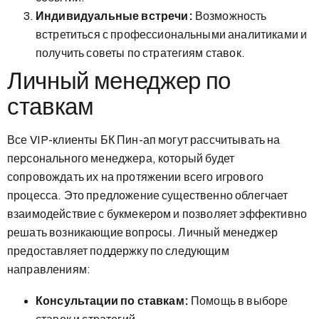
Индивидуальные встречи:
Возможность
встретиться с профессиональными аналитиками и
получить советы по стратегиям ставок.
Личный менеджер по
ставкам
Все VIP-клиенты БК Пин-ап могут рассчитывать на
персонального менеджера, который будет
сопровождать их на протяжении всего игрового
процесса. Это предложение существенно облегчает
взаимодействие с букмекером и позволяет эффективно
решать возникающие вопросы. Личный менеджер
предоставляет поддержку по следующим
направлениям:
Консультации по ставкам:
Помощь в выборе