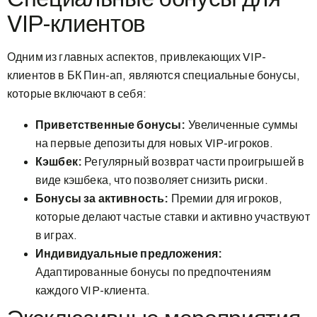
VIP-клиентов
Одним из главных аспектов, привлекающих VIP-
клиентов в БК Пин-ап, являются специальные бонусы,
которые включают в себя:
Приветственные бонусы:
Увеличенные суммы
на первые депозиты для новых VIP-игроков.
Кэшбек:
Регулярный возврат части проигрышей в
виде кэшбека, что позволяет снизить риски.
Бонусы за активность:
Премии для игроков,
которые делают частые ставки и активно участвуют
в играх.
Индивидуальные предложения:
Адаптированные бонусы по предпочтениям
каждого VIP-клиента.