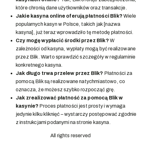
które chronią dane użytkowników oraz transakcje.
Jakie kasyna online oferują płatności Blik?
Wiele
popularnych kasyn w Polsce, takich jak [nazwa
kasyna], już teraz wprowadziło tę metodę płatności.
Czy mogę wypłacić środki przez Blik?
W
zależności od kasyna, wypłaty mogą być realizowane
przez Blik. Warto sprawdzić szczegóły w regulaminie
konkretnego kasyna.
Jak długo trwa przelew przez Blik?
Płatności za
pomocą Blik są realizowane natychmiastowo, co
oznacza, że możesz szybko rozpocząć grę.
Jak zrealizować płatność za pomocą Blik w
kasynie?
Proces płatności jest prosty i wymaga
jedynie kilku kliknięć – wystarczy postępować zgodnie
z instrukcjami podanymi na stronie kasyna.
All rights reserved