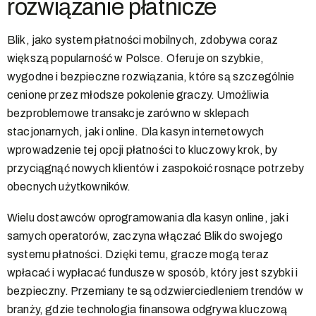
rozwiązanie płatnicze
Blik, jako system płatności mobilnych, zdobywa coraz
większą popularność w Polsce. Oferuje on szybkie,
wygodne i bezpieczne rozwiązania, które są szczególnie
cenione przez młodsze pokolenie graczy. Umożliwia
bezproblemowe transakcje zarówno w sklepach
stacjonarnych, jak i online. Dla kasyn internetowych
wprowadzenie tej opcji płatności to kluczowy krok, by
przyciągnąć nowych klientów i zaspokoić rosnące potrzeby
obecnych użytkowników.
Wielu dostawców oprogramowania dla kasyn online, jak i
samych operatorów, zaczyna włączać Blik do swojego
systemu płatności. Dzięki temu, gracze mogą teraz
wpłacać i wypłacać fundusze w sposób, który jest szybki i
bezpieczny. Przemiany te są odzwierciedleniem trendów w
branży, gdzie technologia finansowa odgrywa kluczową