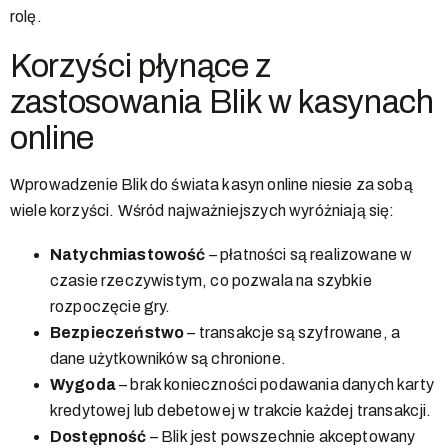
rolę.
Korzyści płynące z
zastosowania Blik w kasynach
online
Wprowadzenie Blik do świata kasyn online niesie za sobą
wiele korzyści. Wśród najważniejszych wyróżniają się:
Natychmiastowość
– płatności są realizowane w
czasie rzeczywistym, co pozwala na szybkie
rozpoczęcie gry.
Bezpieczeństwo
– transakcje są szyfrowane, a
dane użytkowników są chronione.
Wygoda
– brak konieczności podawania danych karty
kredytowej lub debetowej w trakcie każdej transakcji.
Dostępność
– Blik jest powszechnie akceptowany