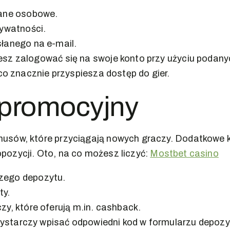
dane osobowe.
rywatności.
słanego na e-mail.
esz zalogować się na swoje konto przy użyciu podany
 co znacznie przyspiesza dostęp do gier.
 promocyjny
usów, które przyciągają nowych graczy. Dodatkowe k
pozycji. Oto, na co możesz liczyć:
Mostbet casino
zego depozytu.
ty.
zy, które oferują m.in. cashback.
ystarczy wpisać odpowiedni kod w formularzu depozy