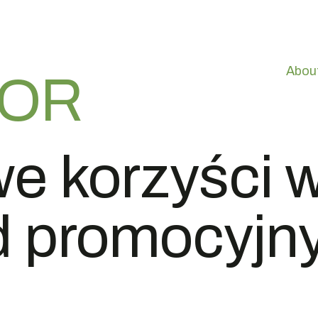
Abou
VOR
e korzyści w
od promocyjn