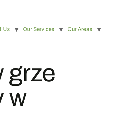
t Us
Our Services
Our Areas
 grze
y w