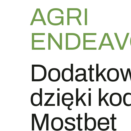
AGRI
ENDEA
Dodatkow
dzięki k
Mostbet