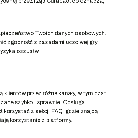
wydanej przez rząd Curacao, co oznacza,
ezpieczeństwo Twoich danych osobowych.
nić zgodność z zasadami uczciwej gry.
 ryzyka oszustw.
 klientów przez różne kanały, w tym czat
ązane szybko i sprawnie. Obsługa
 korzystać z sekcji FAQ, gdzie znajdą
ają korzystanie z platformy.