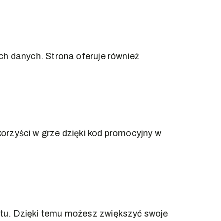
ch danych. Strona oferuje również
orzyści w grze dzięki kod promocyjny w
tu. Dzięki temu możesz zwiększyć swoje