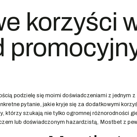
e korzyści w
od promocyjn
cią podzielę się moimi doświadczeniami z jednym z n
retne pytanie, jakie kryje się za dodatkowymi korzyś
y, którzy szukają nie tylko ogromnej różnorodności gi
aczem lub doświadczonym hazardzistą, Mostbet z pew