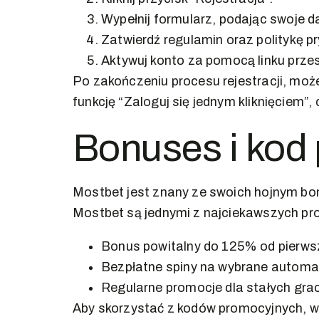
Wypełnij formularz, podając swoje 
Zatwierdź regulamin oraz politykę p
Aktywuj konto za pomocą linku prze
Po zakończeniu procesu rejestracji, moż
funkcję “Zaloguj się jednym kliknięciem”,
Bonuses i kod
Mostbet jest znany ze swoich hojnym bon
Mostbet są jednymi z najciekawszych pro
Bonus powitalny do 125% od pierws
Bezpłatne spiny na wybrane automa
Regularne promocje dla stałych grac
Aby skorzystać z kodów promocyjnych, w