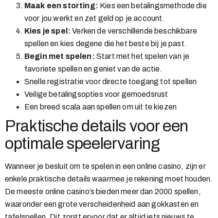
Maak een storting:
Kies een betalingsmethode die
voor jou werkt en zet geld op je account.
Kies je spel:
Verken de verschillende beschikbare
spellen en kies degene die het beste bij je past.
Begin met spelen:
Start met het spelen van je
favoriete spellen en geniet van de actie.
Snelle registratie voor directe toegang tot spellen
Veilige betalingsopties voor gemoedsrust
Een breed scala aan spellen om uit te kiezen
Praktische details voor een
optimale speelervaring
Wanneer je besluit om te spelen in een online casino, zijn er
enkele praktische details waarmee je rekening moet houden.
De meeste online casino’s bieden meer dan 2000 spellen,
waaronder een grote verscheidenheid aan gokkasten en
tafelspellen. Dit zorgt ervoor dat er altijd iets nieuws te