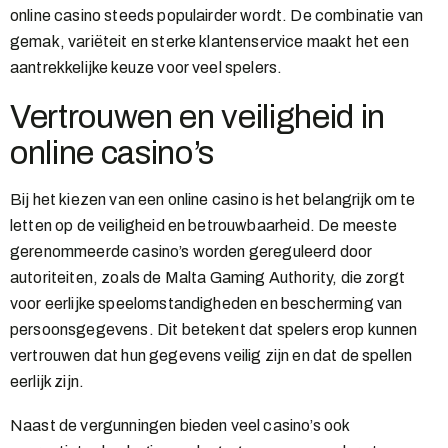
online casino steeds populairder wordt. De combinatie van
gemak, variëteit en sterke klantenservice maakt het een
aantrekkelijke keuze voor veel spelers.
Vertrouwen en veiligheid in
online casino’s
Bij het kiezen van een online casino is het belangrijk om te
letten op de veiligheid en betrouwbaarheid. De meeste
gerenommeerde casino’s worden gereguleerd door
autoriteiten, zoals de Malta Gaming Authority, die zorgt
voor eerlijke speelomstandigheden en bescherming van
persoonsgegevens. Dit betekent dat spelers erop kunnen
vertrouwen dat hun gegevens veilig zijn en dat de spellen
eerlijk zijn.
Naast de vergunningen bieden veel casino’s ook