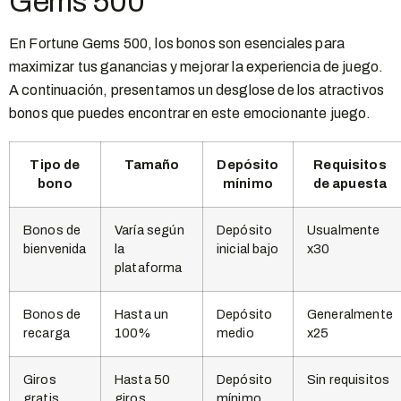
Gems 500
En Fortune Gems 500, los bonos son esenciales para
maximizar tus ganancias y mejorar la experiencia de juego.
A continuación, presentamos un desglose de los atractivos
bonos que puedes encontrar en este emocionante juego.
Tipo de
Tamaño
Depósito
Requisitos
bono
mínimo
de apuesta
Bonos de
Varía según
Depósito
Usualmente
bienvenida
la
inicial bajo
x30
plataforma
Bonos de
Hasta un
Depósito
Generalmente
recarga
100%
medio
x25
Giros
Hasta 50
Depósito
Sin requisitos
gratis
giros
mínimo