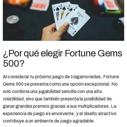
¿Por qué elegir Fortune Gems
500?
Al considerar tu próximo juego de tragamonedas, Fortune
Gems 500 se presenta como una opción excepcional. No
solo combina una jugabilidad sencilla con una alta
volatilidad, sino que también presenta la posibilidad de
ganar grandes premios gracias a sus multiplicadores. La
experiencia de juego es envolvente, y el diseño atractivo
contribuye a un ambiente de juego agradable.