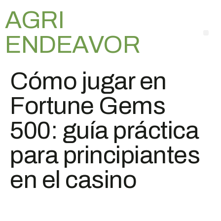
AGRI
ENDEAVOR
Cómo jugar en
Fortune Gems
500: guía práctica
para principiantes
en el casino