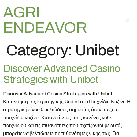
AGRI
ENDEAVOR
Category:
Unibet
Discover Advanced Casino
Strategies with Unibet
Discover Advanced Casino Strategies with Unibet
Κατανόηση της Στρατηγικής Unibet στα Παιχνίδια Καζίνο Η
στρατηγική είναι θεμελιώδους σημασίας όταν παίζετε
παιχνίδια καζίνο. Κατανοώντας τους κανόνες κάθε
παιχνιδιού και τις πιθανότητες που σχετίζονται με αυτά,
μπορείτε να βελτιώσετε τις πιθανότητες νίκης σας. Για