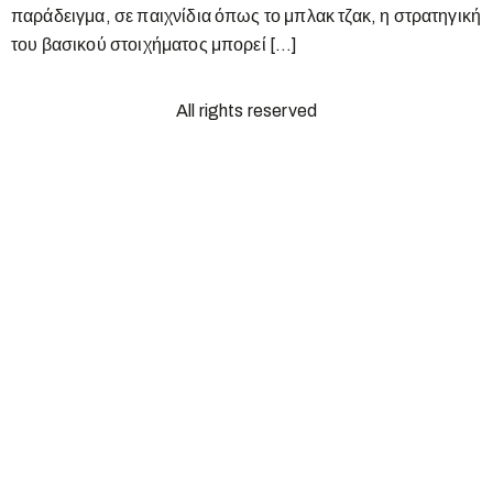
παράδειγμα, σε παιχνίδια όπως το μπλακ τζακ, η στρατηγική
του βασικού στοιχήματος μπορεί […]
All rights reserved