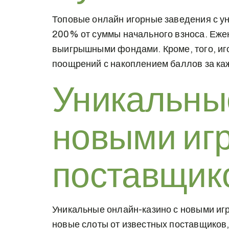
Топовые онлайн игорные заведения с у
200% от суммы начального взноса. Еже
выигрышными фондами. Кроме, того, иг
поощрений с накоплением баллов за каж
Уникальные
новыми иг
поставщик
Уникальные онлайн-казино с новыми иг
новые слоты от известных поставщиков