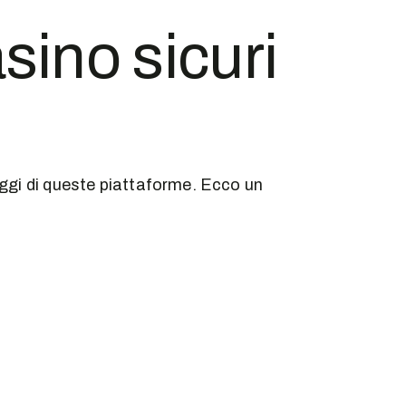
sino sicuri
aggi di queste piattaforme. Ecco un