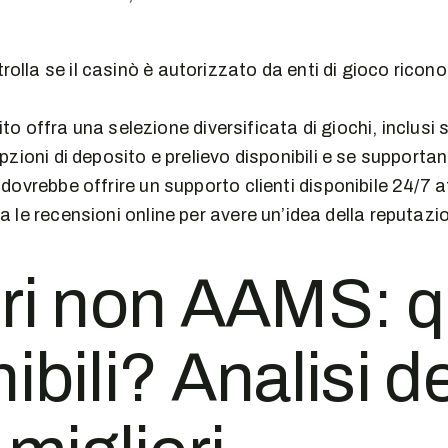
rolla se il casinò è autorizzato da enti di gioco rico
ito offra una selezione diversificata di giochi, inclusi s
pzioni di deposito e prelievo disponibili e se supportan
ovrebbe offrire un supporto clienti disponibile 24/7 at
a le recensioni online per avere un’idea della reputazi
ri non AAMS: qu
bili? Analisi de