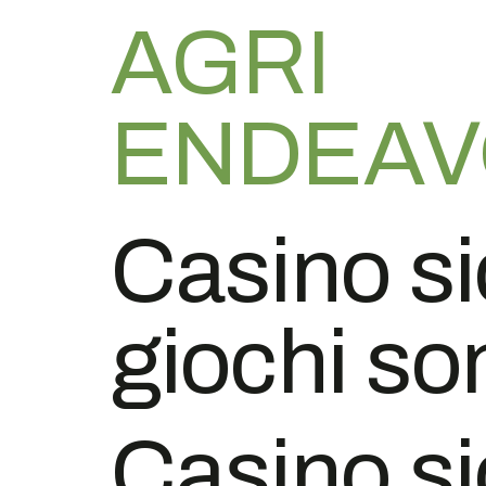
AGRI
ENDEA
Casino si
giochi so
Casino si