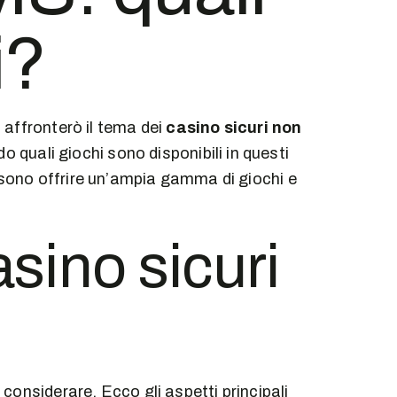
i?
 affronterò il tema dei
casino sicuri non
o quali giochi sono disponibili in questi
ssono offrire un’ampia gamma di giochi e
asino sicuri
considerare. Ecco gli aspetti principali