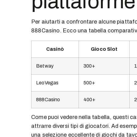
piattaforme 
Per aiutarti a confrontare alcune piattaf
888Casino. Ecco una tabella comparativa c
Casinò
Gioco Slot
Betway
300+
LeoVegas
500+
888Casino
400+
Come puoi vedere nella tabella, questi c
attrarre diversi tipi di giocatori. Ad ese
una selezione eccellente di giochi da tavo