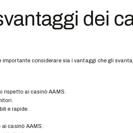
svantaggi dei ca
è importante considerare sia i vantaggi che gli svant
i rispetto ai casinò AAMS.
itori.
ili e rapide.
o ai casinò AAMS.