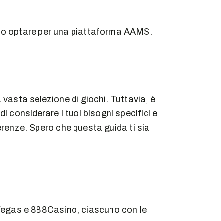
lio optare per una piattaforma AAMS.
vasta selezione di giochi. Tuttavia, è
 considerare i tuoi bisogni specifici e
ferenze. Spero che questa guida ti sia
oVegas e 888Casino, ciascuno con le