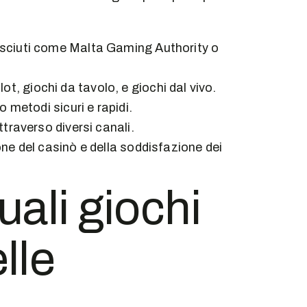
nosciuti come Malta Gaming Authority o
lot, giochi da tavolo, e giochi dal vivo.
o metodi sicuri e rapidi.
traverso diversi canali.
one del casinò e della soddisfazione dei
ali giochi
lle